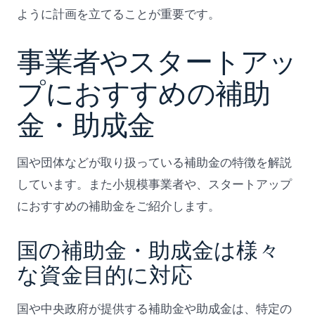
ように計画を立てることが重要です。
事業者やスタートアッ
プにおすすめの補助
金・助成金
国や団体などが取り扱っている補助金の特徴を解説
しています。また小規模事業者や、スタートアップ
におすすめの補助金をご紹介します。
国の補助金・助成金は様々
な資金目的に対応
国や中央政府が提供する補助金や助成金は、特定の