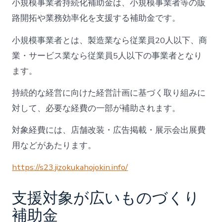
小規模事業者持続化補助金は、小規模事業者等の販
路開拓や業務効率化を支援する補助金です。
小規模事業者とは、製造業なら従業員20人以下、商
業・サービス業なら従業員5人以下の事業者となり
ます。
持続的な経営に向けた経営計画に基づく取り組みに
対して、必要な経費の一部が補助されます。
対象経費には、店舗改装・広告掲載・展示会出展費
用などがあたります。
https://s23.jizokukahojokin.info/
支援対象が広いものづくり
補助金