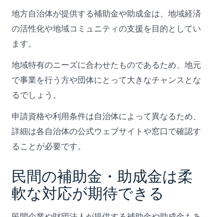
地方自治体が提供する補助金や助成金は、地域経済
の活性化や地域コミュニティの支援を目的としてい
ます。
地域特有のニーズに合わせたものであるため、地元
で事業を行う方や団体にとって大きなチャンスとな
るでしょう。
申請資格や利用条件は自治体によって異なるため、
詳細は各自治体の公式ウェブサイトや窓口で確認す
ることが必要です。
民間の補助金・助成金は柔
軟な対応が期待できる
民間企業や財団法人が提供する補助金や助成金もあ