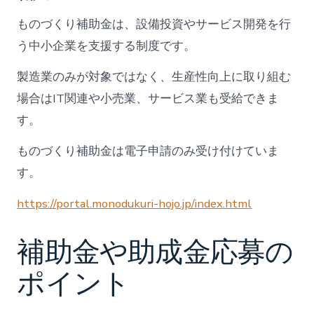
ものづくり補助金は、設備投資やサービス開発を行
う中小企業を支援する制度です。
製造業のみが対象ではなく、生産性向上に取り組む
場合はIT関連や小売業、サービス業も受給できま
す。
ものづくり補助金は電子申請のみ受け付けていま
す。
https://portal.monodukuri-hojo.jp/index.html
補助金や助成金応募の
ポイント