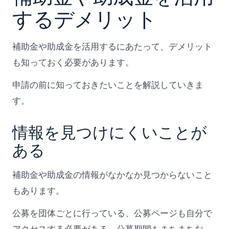
するデメリット
補助金や助成金を活用するにあたって、デメリット
も知っておく必要があります。
申請の前に知っておきたいことを解説していきま
す。
情報を見つけにくいことが
ある
補助金や助成金の情報がなかなか見つからないこと
もあります。
公募を団体ごとに行っている、公募ページも自分で