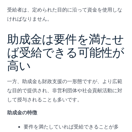
受給者は、定められた目的に沿って資金を使用しな
ければなりません。
助成金は要件を満たせ
ば受給できる可能性が
高い
一方、助成金も財政支援の一形態ですが、より広範
な目的で提供され、非営利団体や社会貢献活動に対
して授与されることも多いです。
助成金の特徴
要件を満たしていれば受給できることが多