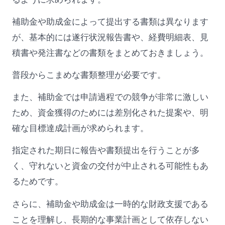
補助金や助成金によって提出する書類は異なります
が、基本的には遂行状況報告書や、経費明細表、見
積書や発注書などの書類をまとめておきましょう。
普段からこまめな書類整理が必要です。
また、補助金では申請過程での競争が非常に激しい
ため、資金獲得のためには差別化された提案や、明
確な目標達成計画が求められます。
指定された期日に報告や書類提出を行うことが多
く、守れないと資金の交付が中止される可能性もあ
るためです。
さらに、補助金や助成金は一時的な財政支援である
ことを理解し、長期的な事業計画として依存しない