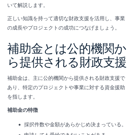
いて解説します。
正しい知識を持って適切な財政支援を活用し、事業
の成長やプロジェクトの成功につなげましょう。
補助金とは公的機関か
ら提供される財政支援
補助金は、主に公的機関から提供される財政支援で
あり、特定のプロジェクトや事業に対する資金援助
を指します。
補助金の特徴
採択件数や金額があらかじめ決まっている。