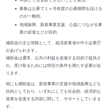
申請しても受給できないことがある。
募集は公募で１ヶ月程度の公募期間を設ける
のが一般的。
地域振興、新規事業支援、公益につながる事
業の促進などが目的。
補助金の主な管轄として、経済産業省や中小企業庁
があげられます。
補助金は通常、公共の利益を促進する目的で提供さ
れ、受け取るためには特定の条件を満たす必要があ
ります。
他にも補助金は、新規事業の支援や地域振興なども
目的としており、いずれにしても社会的、経済的な
発展を促進する内容に関して、サポートしていきま
す。