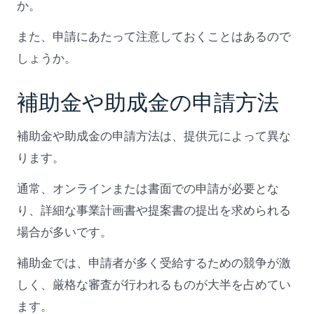
か。
また、申請にあたって注意しておくことはあるので
しょうか。
補助金や助成金の申請方法
補助金や助成金の申請方法は、提供元によって異な
ります。
通常、オンラインまたは書面での申請が必要とな
り、詳細な事業計画書や提案書の提出を求められる
場合が多いです。
補助金では、申請者が多く受給するための競争が激
しく、厳格な審査が行われるものが大半を占めてい
ます。