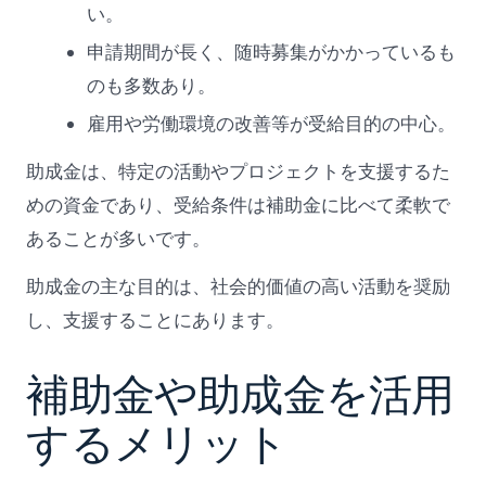
い。
申請期間が長く、随時募集がかかっているも
のも多数あり。
雇用や労働環境の改善等が受給目的の中心。
助成金は、特定の活動やプロジェクトを支援するた
めの資金であり、受給条件は補助金に比べて柔軟で
あることが多いです。
助成金の主な目的は、社会的価値の高い活動を奨励
し、支援することにあります。
補助金や助成金を活用
するメリット