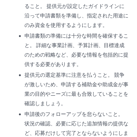
ること。 提供元が設定したガイドラインに
沿って申請書類を準備し、指定された用途に
のみ資金を使用するようにします。
申請書類の準備には十分な時間を確保するこ
と。 詳細な事業計画、予算計画、目標達成
のための戦略など、必要な情報を包括的に提
供する必要があります。
提供元の選定基準に注意を払うこと。 競争
が激しいため、申請する補助金や助成金が事
業の目的やニーズに最も合致していることを
確認しましょう。
申請後のフォローアップを怠らないこと。
状況の確認、必要に応じた追加情報の提供な
ど、応募だけして完了とならないようにしま