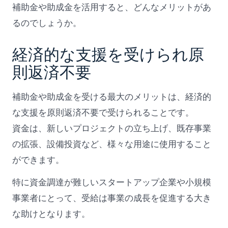
補助金や助成金を活用すると、どんなメリットがあ
るのでしょうか。
経済的な支援を受けられ原
則返済不要
補助金や助成金を受ける最大のメリットは、経済的
な支援を原則返済不要で受けられることです。
資金は、新しいプロジェクトの立ち上げ、既存事業
の拡張、設備投資など、様々な用途に使用すること
ができます。
特に資金調達が難しいスタートアップ企業や小規模
事業者にとって、受給は事業の成長を促進する大き
な助けとなります。