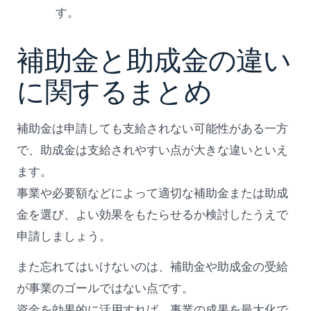
す。
補助金と助成金の違い
に関するまとめ
補助金は申請しても支給されない可能性がある一方
で、助成金は支給されやすい点が大きな違いといえ
ます。
事業や必要額などによって適切な補助金または助成
金を選び、よい効果をもたらせるか検討したうえで
申請しましょう。
また忘れてはいけないのは、補助金や助成金の受給
が事業のゴールではない点です。
資金を効果的に活用すれば、事業の成果を最大化で