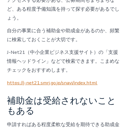
アクセスする必要がある、公募期間もまちまちな
ど、ある程度予備知識を持って探す必要があるでし
ょう。
自分の事業に合う補助金や助成金があるのか、頻繁
に検索しておくことが大切です。
J-Net21（中小企業ビジネス支援サイト）の「支援
情報ヘッドライン」などで検索できます。こまめな
チェックをおすすめします。
https://j-net21.smrj.go.jp/snavi/index.html
補助金は受給されないこと
もある
申請すればある程度柔軟な受給を期待できる助成金