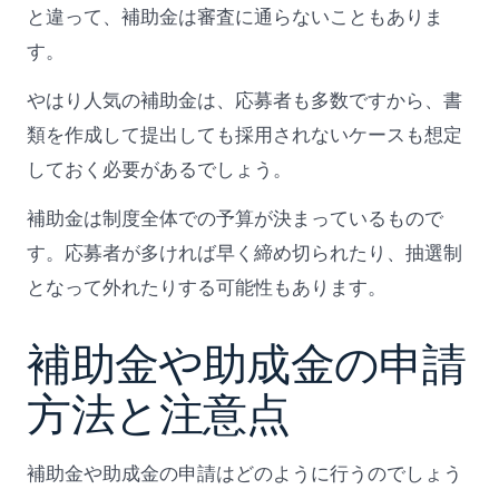
と違って、補助金は審査に通らないこともありま
す。
やはり人気の補助金は、応募者も多数ですから、書
類を作成して提出しても採用されないケースも想定
しておく必要があるでしょう。
補助金は制度全体での予算が決まっているもので
す。応募者が多ければ早く締め切られたり、抽選制
となって外れたりする可能性もあります。
補助金や助成金の申請
方法と注意点
補助金や助成金の申請はどのように行うのでしょう