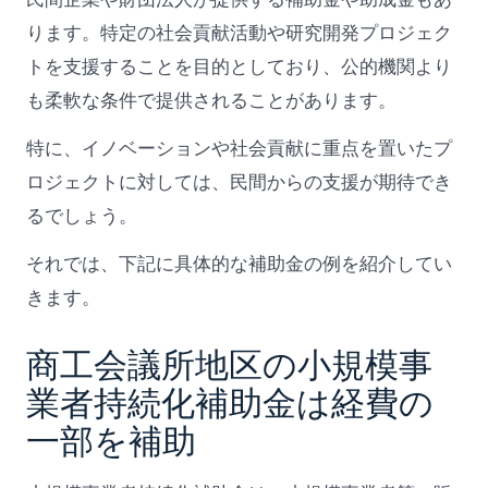
ります。特定の社会貢献活動や研究開発プロジェク
トを支援することを目的としており、公的機関より
も柔軟な条件で提供されることがあります。
特に、イノベーションや社会貢献に重点を置いたプ
ロジェクトに対しては、民間からの支援が期待でき
るでしょう。
それでは、下記に具体的な補助金の例を紹介してい
きます。
商工会議所地区の小規模事
業者持続化補助金は経費の
一部を補助