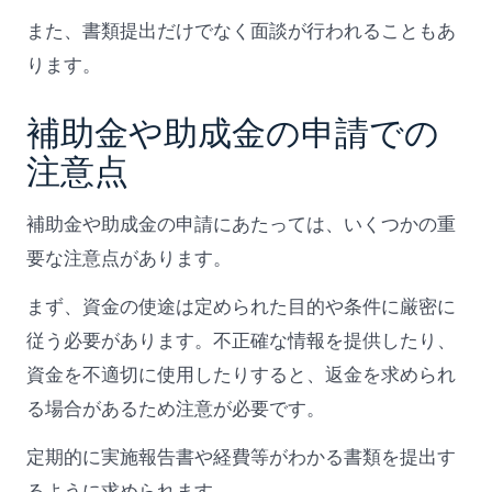
また、書類提出だけでなく面談が行われることもあ
ります。
補助金や助成金の申請での
注意点
補助金や助成金の申請にあたっては、いくつかの重
要な注意点があります。
まず、資金の使途は定められた目的や条件に厳密に
従う必要があります。不正確な情報を提供したり、
資金を不適切に使用したりすると、返金を求められ
る場合があるため注意が必要です。
定期的に実施報告書や経費等がわかる書類を提出す
るように求められます。