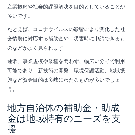
産業振興や社会的課題解決を目的としていることが
多いです。
たとえば、コロナウイルスの影響により変化した社
会情勢に対応する補助金や、災害時に申請できるも
のなどがよく見られます。
通常、事業規模や業種を問わず、幅広い分野で利用
可能であり、新技術の開発、環境保護活動、地域振
興など資金目的は多岐にわたるものが多いでしょ
う。
地方自治体の補助金・助成
金は地域特有のニーズを支
援