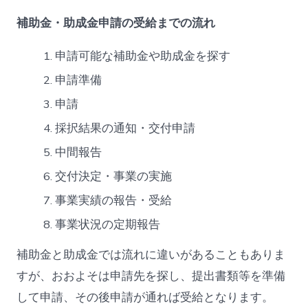
補助金・助成金申請の受給までの流れ
申請可能な補助金や助成金を探す
申請準備
申請
採択結果の通知・交付申請
中間報告
交付決定・事業の実施
事業実績の報告・受給
事業状況の定期報告
補助金と助成金では流れに違いがあることもありま
すが、おおよそは申請先を探し、提出書類等を準備
して申請、その後申請が通れば受給となります。