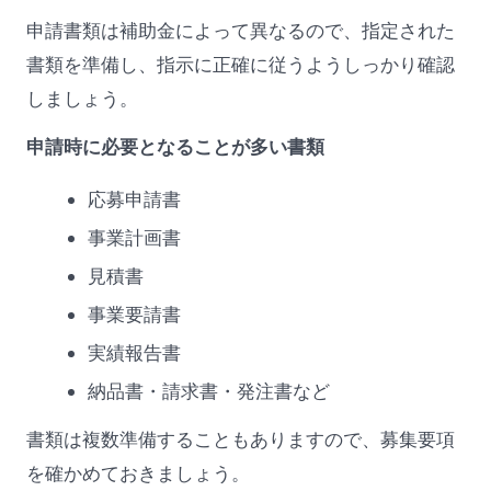
申請書類は補助金によって異なるので、指定された
書類を準備し、指示に正確に従うようしっかり確認
しましょう。
申請時に必要となることが多い書類
応募申請書
事業計画書
見積書
事業要請書
実績報告書
納品書・請求書・発注書など
書類は複数準備することもありますので、募集要項
を確かめておきましょう。