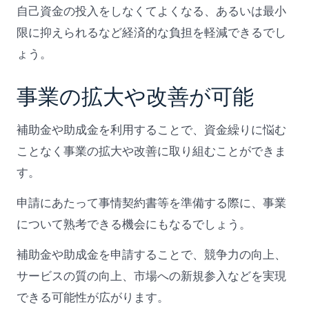
自己資金の投入をしなくてよくなる、あるいは最小
限に抑えられるなど経済的な負担を軽減できるでし
ょう。
事業の拡大や改善が可能
補助金や助成金を利用することで、資金繰りに悩む
ことなく事業の拡大や改善に取り組むことができま
す。
申請にあたって事情契約書等を準備する際に、事業
について熟考できる機会にもなるでしょう。
補助金や助成金を申請することで、競争力の向上、
サービスの質の向上、市場への新規参入などを実現
できる可能性が広がります。