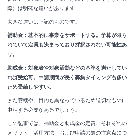
際には明確な違いがあります。
大きな違いは下記のものです。
補助金：基本的に事業をサポートする。予算が限ら
れていて定員も決まっており採択されない可能性あ
り。
助成金：対象者や対象活動などの基準を満たしてい
れば受給可。申請期間が長く募集タイミングも多い
ため受給しやすい。
また管轄や、目的も異なっているため適切なものに
申請する必要があるでしょう。
この記事では、補助金と助成金の定義、それぞれの
メリット、活用方法、および申請の際の注意点につ