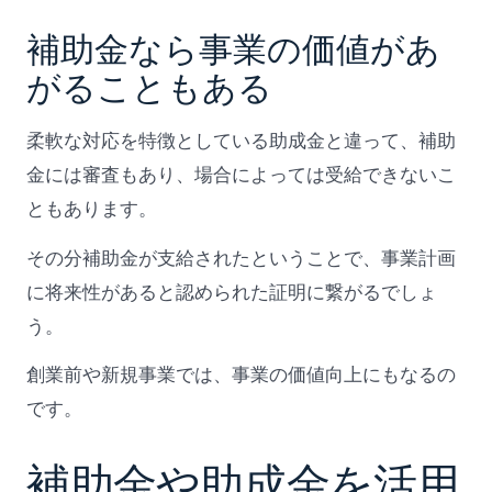
補助金なら事業の価値があ
がることもある
柔軟な対応を特徴としている助成金と違って、補助
金には審査もあり、場合によっては受給できないこ
ともあります。
その分補助金が支給されたということで、事業計画
に将来性があると認められた証明に繋がるでしょ
う。
創業前や新規事業では、事業の価値向上にもなるの
です。
補助金や助成金を活用