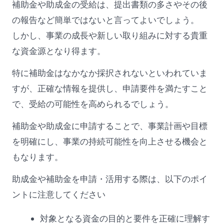
補助金や助成金の受給は、提出書類の多さやその後
の報告など簡単ではないと言ってよいでしょう。
しかし、事業の成長や新しい取り組みに対する貴重
な資金源となり得ます。
特に補助金はなかなか採択されないといわれていま
すが、正確な情報を提供し、申請要件を満たすこと
で、受給の可能性を高められるでしょう。
補助金や助成金に申請することで、事業計画や目標
を明確にし、事業の持続可能性を向上させる機会と
もなります。
助成金や補助金を申請・活用する際は、以下のポイ
ントに注意してください
対象となる資金の目的と要件を正確に理解す